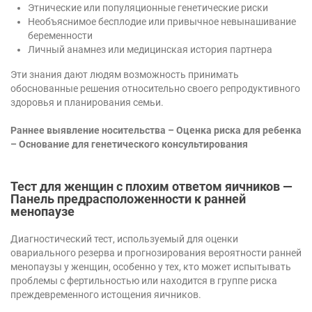
Этнические или популяционные генетические риски
Необъяснимое бесплодие или привычное невынашивание
беременности
Личный анамнез или медицинская история партнера
Эти знания дают людям возможность принимать
обоснованные решения относительно своего репродуктивного
здоровья и планирования семьи.
Раннее выявление носительства – Оценка риска для ребенка
– Основание для генетического консультирования
Тест для женщин с плохим ответом яичников —
Панель предрасположенности к ранней
менопаузе
Диагностический тест, используемый для оценки
овариального резерва и прогнозирования вероятности ранней
менопаузы у женщин, особенно у тех, кто может испытывать
проблемы с фертильностью или находится в группе риска
преждевременного истощения яичников.