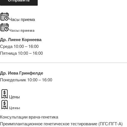
Часы приема
Часы приема
Др. Лиене Корнеева
Среда 10:00 – 16:00
Пятница 10:00 – 16:00
Др. Иева Гринфелде
Понедельник 10:00 – 16:00
Цены
Цены
Консультации врача-генетика
Преимплантационное генетическое тестирование (ПГС/ПГТ-А)