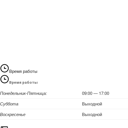
Время работы
Время работы
Понедельник-Пятница:
09:00 — 17:00
Суббота
Выходной
Воскресенье
Выходной