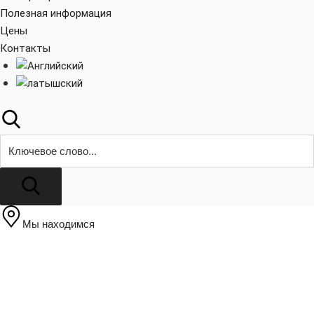
Полезная информация
Цены
Контакты
Поиск
Мы находимся