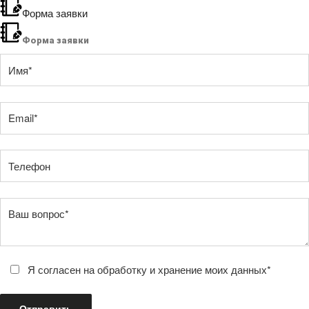
Форма заявки
Форма заявки
Я согласен на обработку и хранение моих данных*