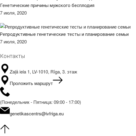
Генетические причины мужского бесплодия
7 июля, 2020
Репродуктивные генетические тесты и планирование семьи
7 июля, 2020
Контакты
Zaļā iela 1, LV-1010, Rīga, 3. этаж
Проложить маршрут
(Понедельник - Пятница: 09:00 - 17:00)
genetikascentrs@ivfriga.eu