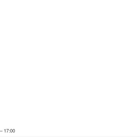
— 17:00