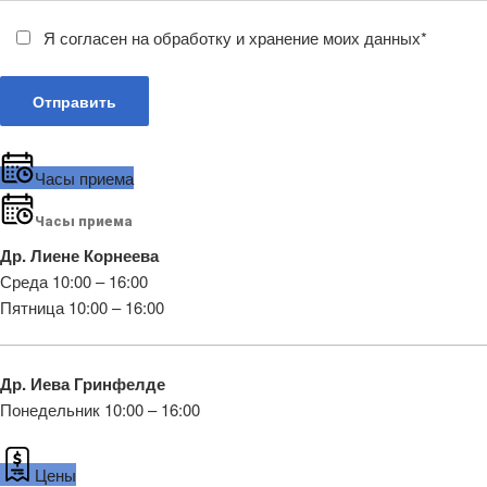
Я согласен на обработку и хранение моих данных*
Часы приема
Часы приема
Др. Лиене Корнеева
Среда 10:00 – 16:00
Пятница 10:00 – 16:00
Др. Иева Гринфелде
Понедельник 10:00 – 16:00
Цены