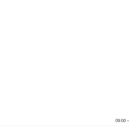
09:00 