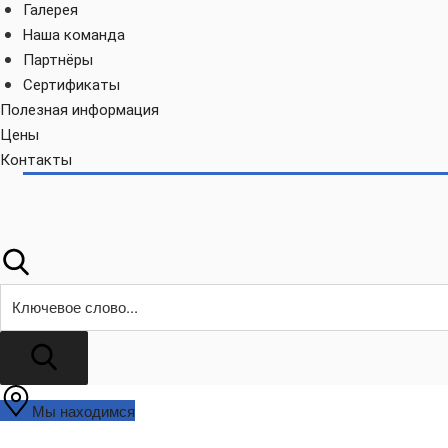
Галерея
Наша команда
Партнёры
Сертификаты
Полезная информация
Цены
Контакты
Поиск
Мы находимся