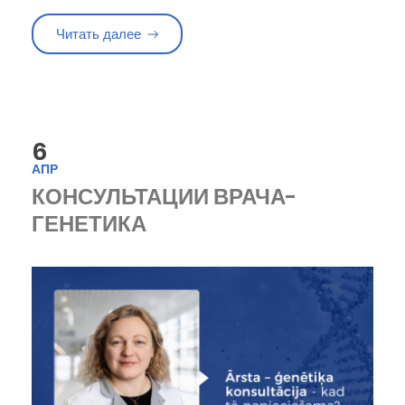
«Как может помочь генетическая проверк
Читать далее
6
АПР
КОНСУЛЬТАЦИИ ВРАЧА-
ГЕНЕТИКА