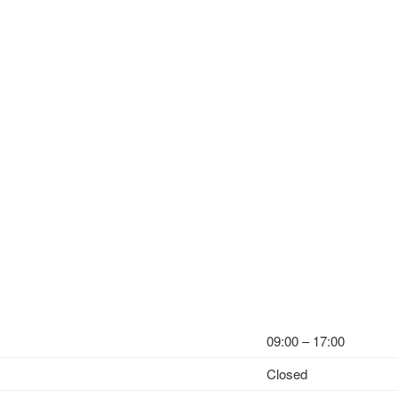
09:00 – 17:00
Closed